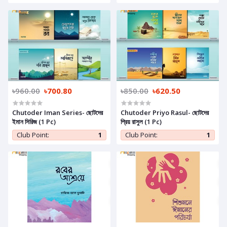
৳960.00
৳700.80
৳850.00
৳620.50
Chutoder Iman Series- ছোটদের
Chutoder Priyo Rasul- ছোটদের
ইমান সিরিজ (1 Pc)
প্রিয় রাসুল (1 Pc)
Club Point:
1
Club Point:
1