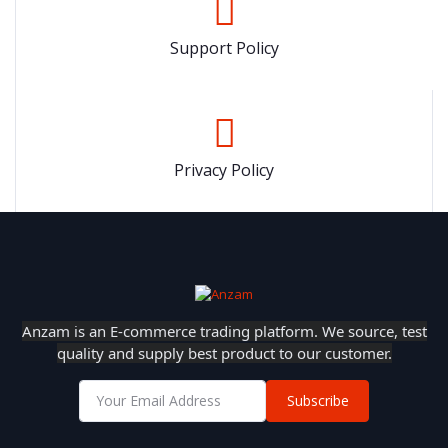
Support Policy
Privacy Policy
Anzam is an E-commerce trading platform. We source, test
quality and supply best product to our customer.
Subscribe