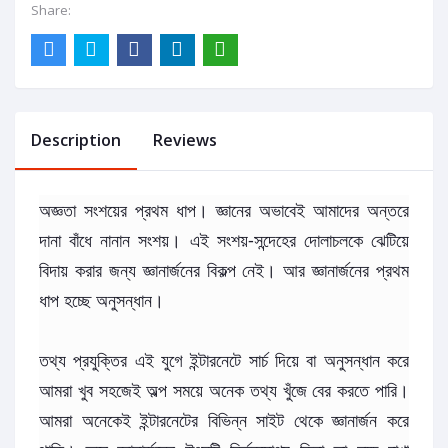
Share:
Description
Reviews
অজ্ঞতা সংশয়ের প্রথম ধাপ। জ্ঞানের অভাবেই আমাদের অন্তরে
দানা বাঁধে নানান সংশয়। এই সংশয়-সন্দেহের দোলাচলকে ঝেটিয়ে
বিদায় করার জন্য জ্ঞানার্জনের বিকল্প নেই। আর জ্ঞানার্জনের প্রথম
ধাপ হচ্ছে অনুসন্ধান।
তথ্য প্রযুক্তির এই যুগে ইন্টারনেটে সার্চ দিয়ে বা অনুসন্ধান করে
আমরা খুব সহজেই অল্প সময়ে অনেক তথ্য খুঁজে বের করতে পারি।
আমরা অনেকেই ইন্টারনেটের বিভিন্ন সাইট থেকে জ্ঞানার্জন করে