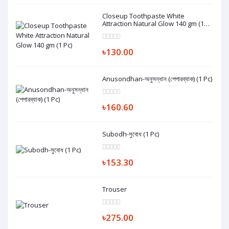
Closeup Toothpaste White
Attraction Natural Glow 140 gm (1
Pc)
৳130.00
Anusondhan-অনুসন্ধান (পেপারব্যাক) (1 Pc)
৳160.60
Subodh-সুবোধ (1 Pc)
৳153.30
Trouser
৳275.00